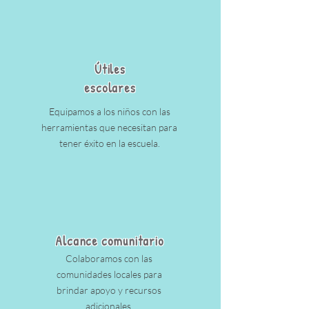
Útiles
escolares
Equipamos a los niños con las
herramientas que necesitan para
tener éxito en la escuela.
Alcance comunitario
Colaboramos con las
comunidades locales para
brindar apoyo y recursos
adicionales.