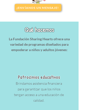
¡ENVÍANOS UN MENSAJE!
Qué hacemos
La Fundación Sharing Hearts ofrece una
variedad de programas diseñados para
empoderar a niños y adultos jóvenes:
Patrocinios educativos
Brindamos asistencia financiera
para garantizar que los niños
tengan acceso a una educación de
calidad.